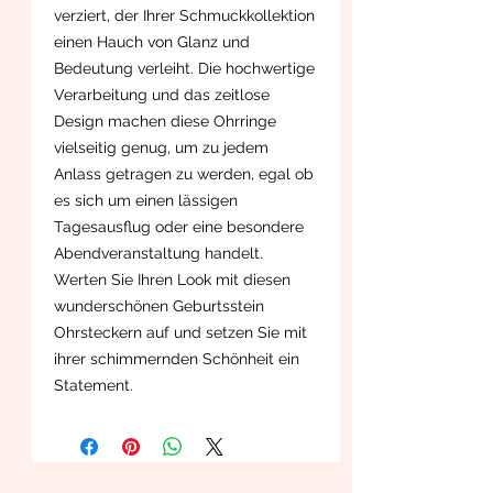
verziert, der Ihrer Schmuckkollektion
einen Hauch von Glanz und
Bedeutung verleiht. Die hochwertige
Verarbeitung und das zeitlose
Design machen diese Ohrringe
vielseitig genug, um zu jedem
Anlass getragen zu werden, egal ob
es sich um einen lässigen
Tagesausflug oder eine besondere
Abendveranstaltung handelt.
Werten Sie Ihren Look mit diesen
wunderschönen Geburtsstein
Ohrsteckern auf und setzen Sie mit
ihrer schimmernden Schönheit ein
Statement.