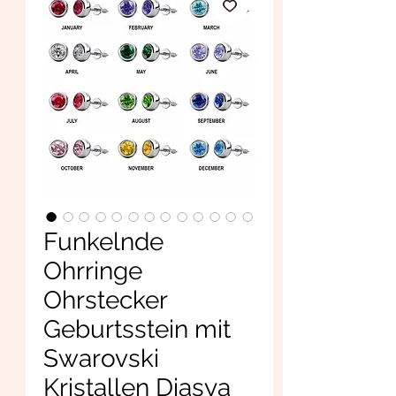
Funkelnde
Ohrringe
Ohrstecker
Geburtsstein mit
Swarovski
Kristallen Diasya