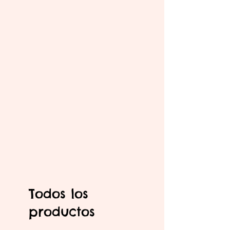
Todos los
productos