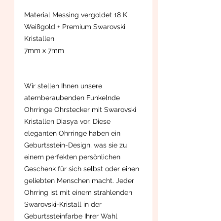
Material Messing vergoldet 18 K
Weißgold + Premium Swarovski
Kristallen
7mm x 7mm
Wir stellen Ihnen unsere
atemberaubenden Funkelnde
Ohrringe Ohrstecker mit Swarovski
Kristallen Diasya vor. Diese
eleganten Ohrringe haben ein
Geburtsstein-Design, was sie zu
einem perfekten persönlichen
Geschenk für sich selbst oder einen
geliebten Menschen macht. Jeder
Ohrring ist mit einem strahlenden
Swarovski-Kristall in der
Geburtssteinfarbe Ihrer Wahl