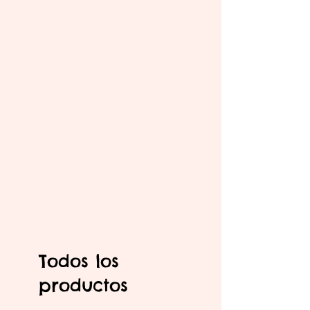
Todos los
productos