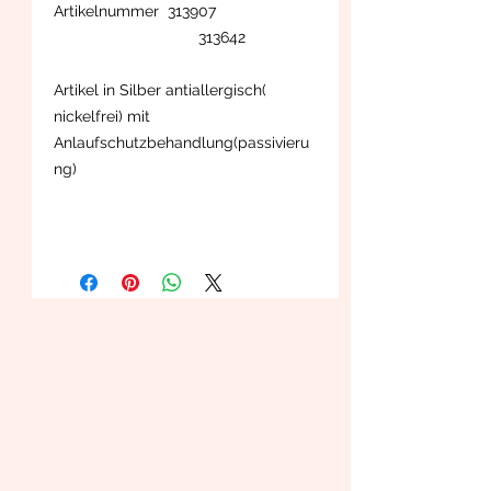
Artikelnummer 313907
313642
Artikel in Silber antiallergisch(
nickelfrei) mit
Anlaufschutzbehandlung(passivieru
ng)