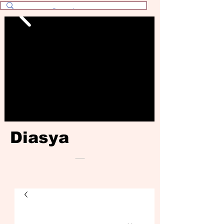
Diasya