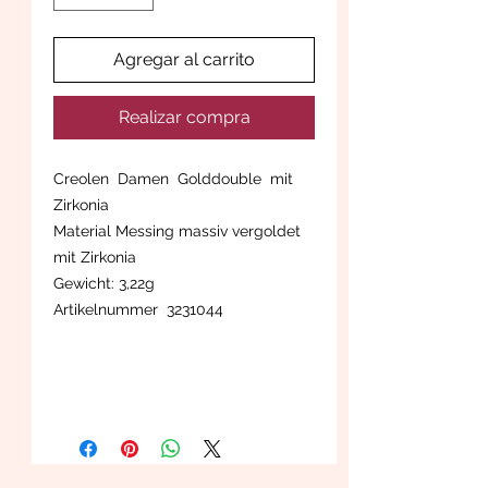
Agregar al carrito
Realizar compra
Creolen Damen Golddouble mit
Zirkonia
Material Messing massiv vergoldet
mit Zirkonia
Gewicht: 3,22g
Artikelnummer 3231044