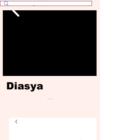
Diasya