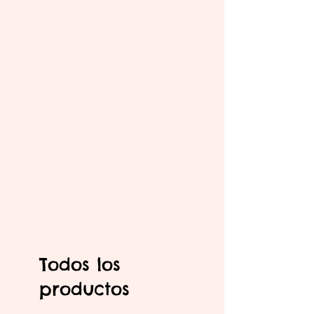
Todos los
productos