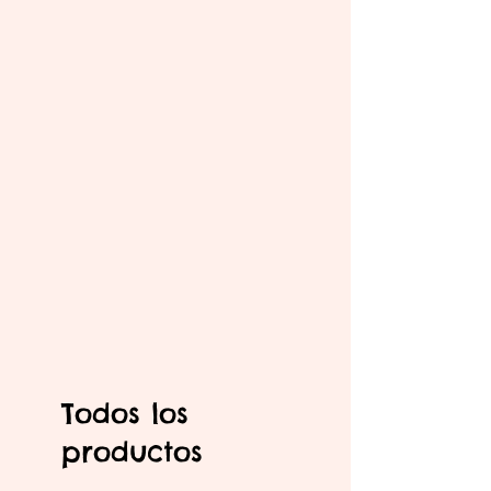
Todos los
productos