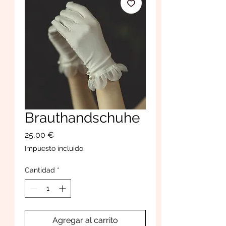
Brauthandschuhe
Precio
25,00 €
Impuesto incluido
Cantidad
*
Agregar al carrito