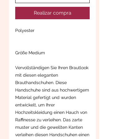
Realizar compra
Polyester
Größe Medium
Vervollständigen Sie Ihren Brautlook
mit diesen eleganten
Brauthandschuhen. Diese
Handschuhe sind aus hochwertigem
Material gefertigt und wurden
entwickelt, um Ihrer
Hochzeitskleidung einen Hauch von
Raffinesse zu verleihen. Das zarte
muster und die gewellten Kanten
verleihen diesen Handschuhen einen