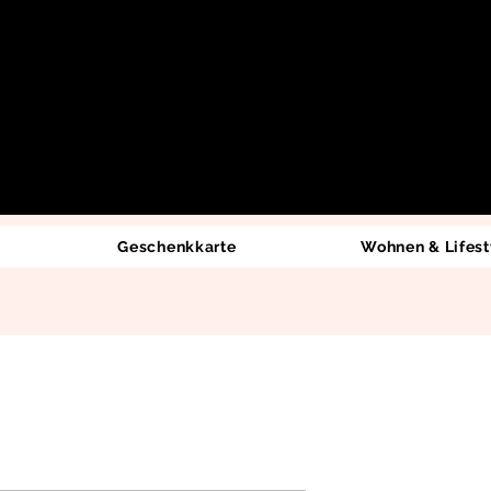
Geschenkkarte
Wohnen & Lifest