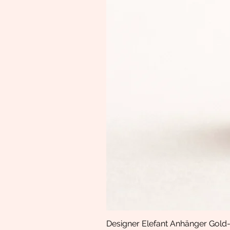
Designer Elefant Anhänger Gold-