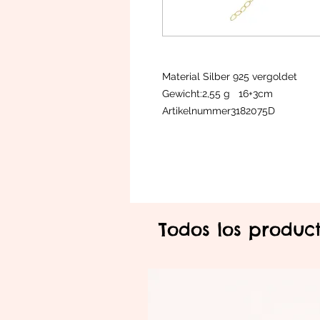
Material Silber 925 vergoldet
Gewicht:2,55 g 16+3cm
Artikelnummer3182075D
Todos los produc