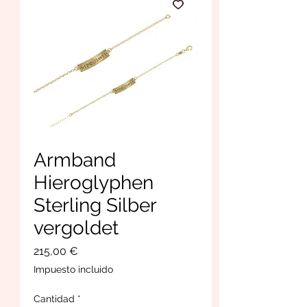
Armband
Hieroglyphen
Sterling Silber
vergoldet
Precio
215,00 €
Impuesto incluido
Cantidad
*