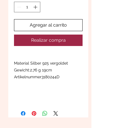
Agregar al carrito
Realizar compra
Material Silber 925 vergoldet
Gewicht:2,76 g 19cm
Artikelnummer3180244D