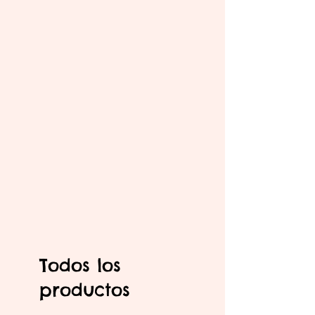
Todos los
productos