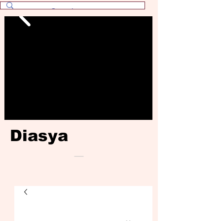
Diasya