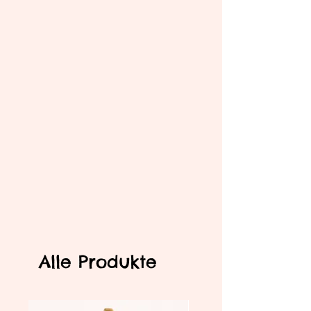
Alle Produkte