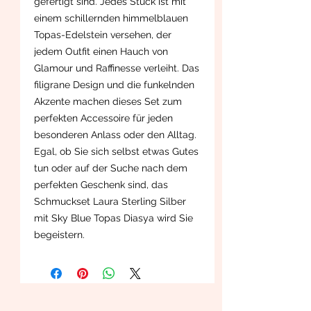
gefertigt sind. Jedes Stück ist mit
einem schillernden himmelblauen
Topas-Edelstein versehen, der
jedem Outfit einen Hauch von
Glamour und Raffinesse verleiht. Das
filigrane Design und die funkelnden
Akzente machen dieses Set zum
perfekten Accessoire für jeden
besonderen Anlass oder den Alltag.
Egal, ob Sie sich selbst etwas Gutes
tun oder auf der Suche nach dem
perfekten Geschenk sind, das
Schmuckset Laura Sterling Silber
mit Sky Blue Topas Diasya wird Sie
begeistern.