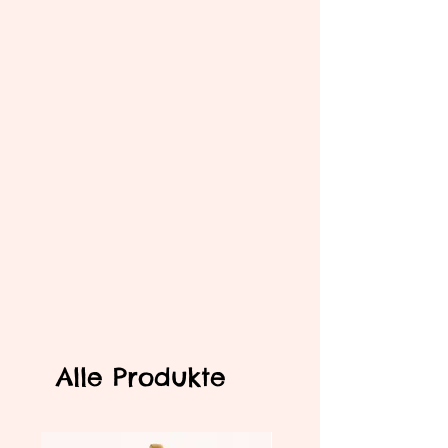
Alle Produkte