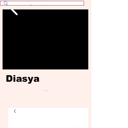
Diasya