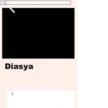
Diasya