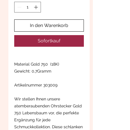
In den Warenkorb
Sofortkauf
Material Gold 750 (18K)
Gewicht: 0,7Gramm
Artikelnummer 303009
Wir stellen Ihnen unsere
atemberaubenden Ohrstecker Gold
750 Lebensbaum vor, die perfekte
Ergänzung für jede
Schmuckkollektion. Diese schlanken