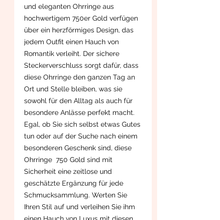
und eleganten Ohrringe aus
hochwertigem 750er Gold verfügen
über ein herzförmiges Design, das
jedem Outfit einen Hauch von
Romantik verleiht. Der sichere
Steckerverschluss sorgt dafür, dass
diese Ohrringe den ganzen Tag an
Ort und Stelle bleiben, was sie
sowohl für den Alltag als auch für
besondere Anlässe perfekt macht.
Egal, ob Sie sich selbst etwas Gutes
tun oder auf der Suche nach einem
besonderen Geschenk sind, diese
Ohrringe 750 Gold sind mit
Sicherheit eine zeitlose und
geschätzte Ergänzung für jede
Schmucksammlung. Werten Sie
Ihren Stil auf und verleihen Sie ihm
einen Hauch von Luxus mit diesen