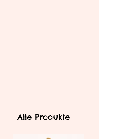
Alle Produkte