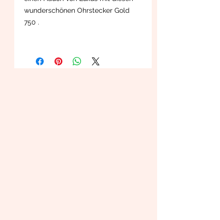
wunderschönen Ohrstecker Gold
750 .