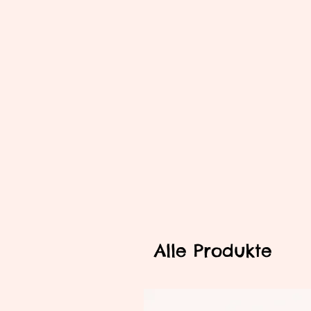
Alle Produkte