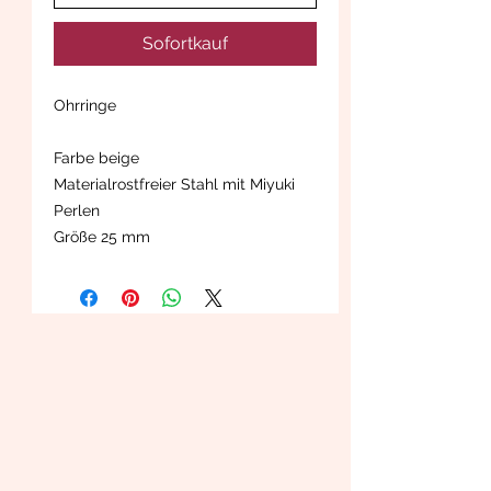
Sofortkauf
Ohrringe
Farbe beige
Materialrostfreier Stahl mit Miyuki
Perlen
Größe 25 mm