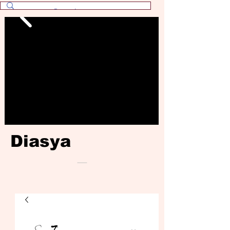
Diasya