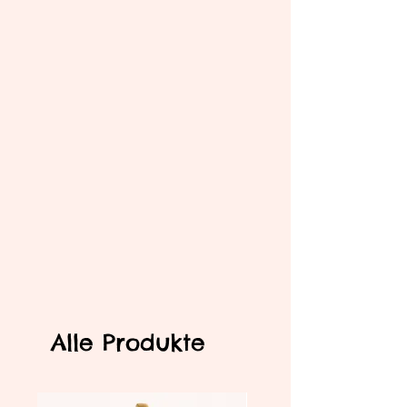
Alle Produkte