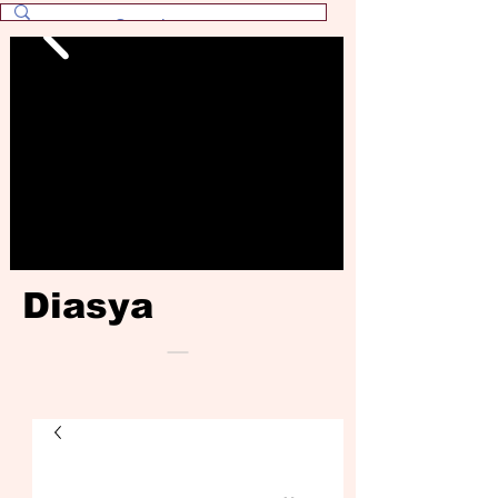
Diasya