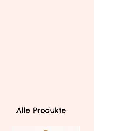
Alle Produkte