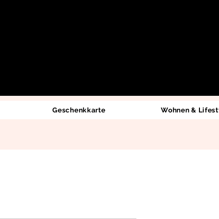
Geschenkkarte
Wohnen & Lifest