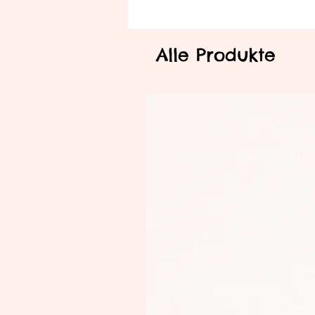
Alle Produkte