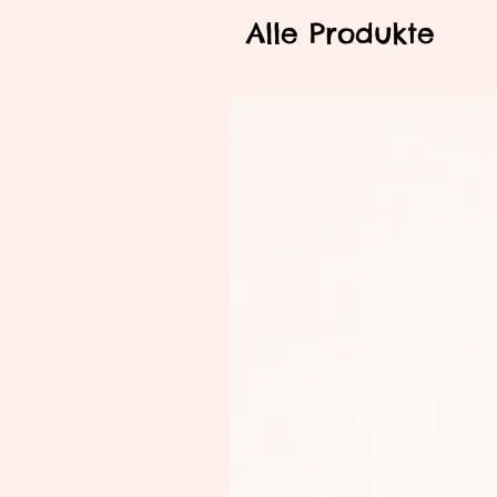
Alle Produkte