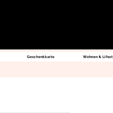
Geschenkkarte
Wohnen & Lifest