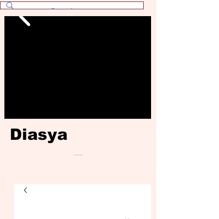
Diasya