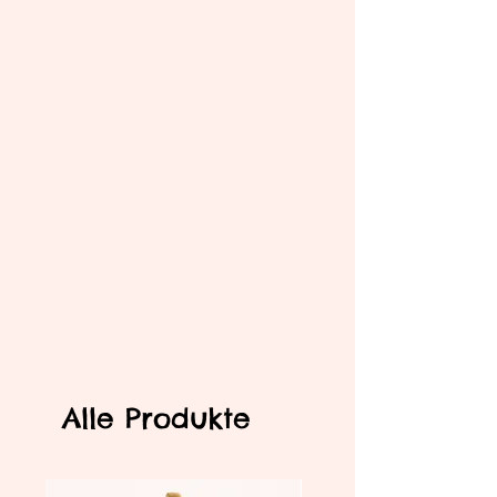
Alle Produkte