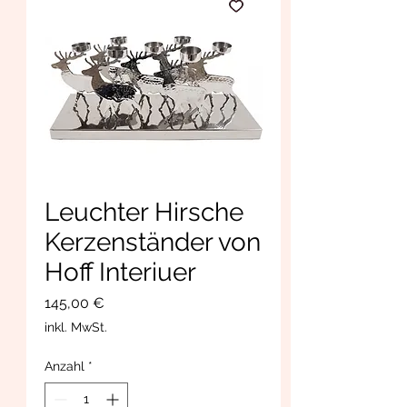
Leuchter Hirsche
Kerzenständer von
Hoff Interiuer
Preis
145,00 €
inkl. MwSt.
Anzahl
*