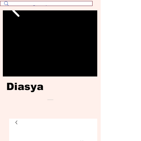
Diasya