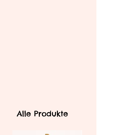
Alle Produkte