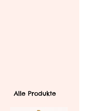
Alle Produkte