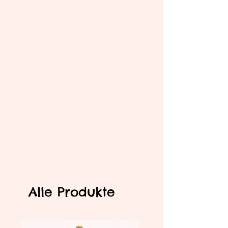
Alle Produkte