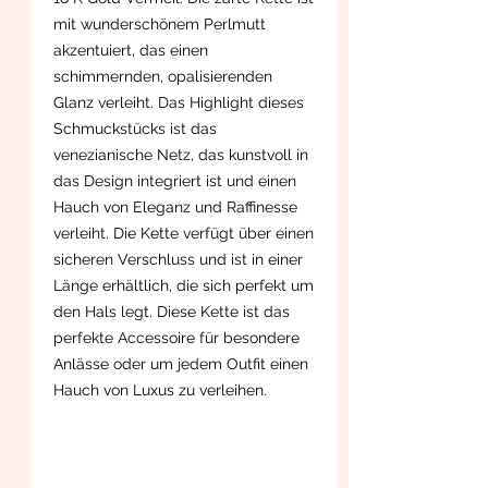
mit wunderschönem Perlmutt
akzentuiert, das einen
schimmernden, opalisierenden
Glanz verleiht. Das Highlight dieses
Schmuckstücks ist das
venezianische Netz, das kunstvoll in
das Design integriert ist und einen
Hauch von Eleganz und Raffinesse
verleiht. Die Kette verfügt über einen
sicheren Verschluss und ist in einer
Länge erhältlich, die sich perfekt um
den Hals legt. Diese Kette ist das
perfekte Accessoire für besondere
Anlässe oder um jedem Outfit einen
Hauch von Luxus zu verleihen.