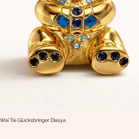
Wai Tai Glücksbringer Diasya
Schnellansicht