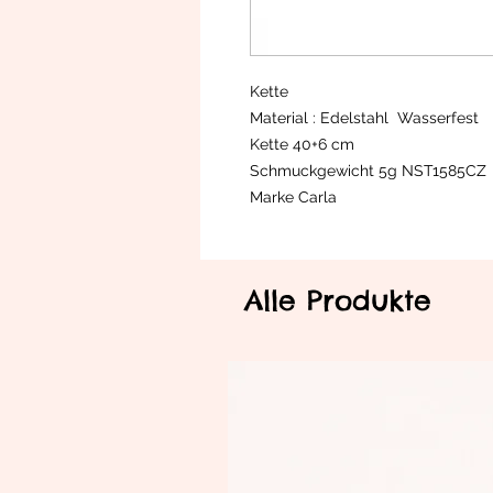
Kette
Material : Edelstahl Wasserfest
Kette 40+6 cm
Schmuckgewicht 5g NST1585CZ
Marke Carla
Alle Produkte