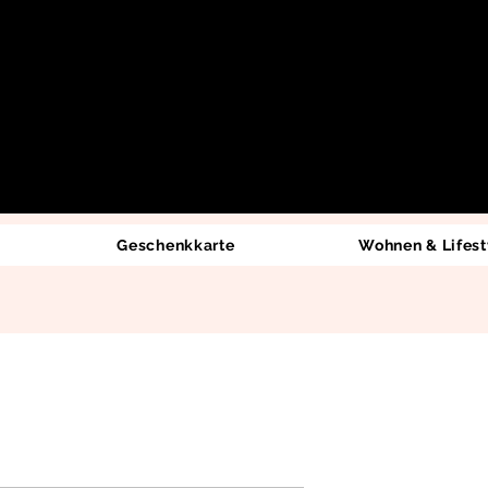
Geschenkkarte
Wohnen & Lifest