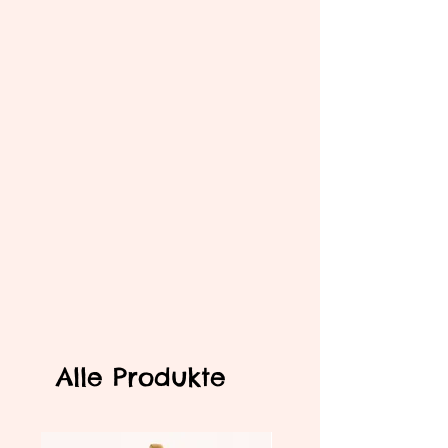
Alle Produkte