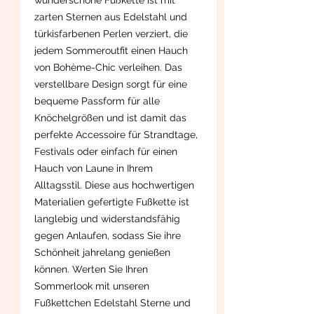
zarten Sternen aus Edelstahl und
türkisfarbenen Perlen verziert, die
jedem Sommeroutfit einen Hauch
von Bohème-Chic verleihen. Das
verstellbare Design sorgt für eine
bequeme Passform für alle
Knöchelgrößen und ist damit das
perfekte Accessoire für Strandtage,
Festivals oder einfach für einen
Hauch von Laune in Ihrem
Alltagsstil. Diese aus hochwertigen
Materialien gefertigte Fußkette ist
langlebig und widerstandsfähig
gegen Anlaufen, sodass Sie ihre
Schönheit jahrelang genießen
können. Werten Sie Ihren
Sommerlook mit unseren
Fußkettchen Edelstahl Sterne und