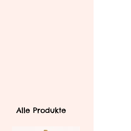
Alle Produkte