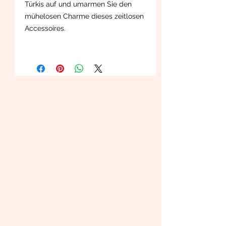
Türkis auf und umarmen Sie den
mühelosen Charme dieses zeitlosen
Accessoires.