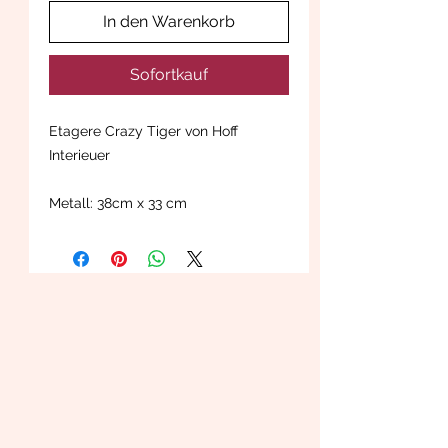
In den Warenkorb
Sofortkauf
Etagere Crazy Tiger von Hoff
Interieuer
Metall: 38cm x 33 cm