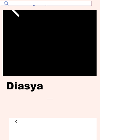
Diasya