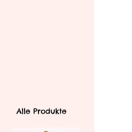
Alle Produkte