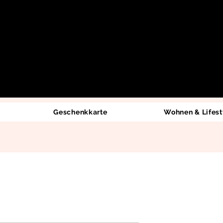
Geschenkkarte
Wohnen & Lifest