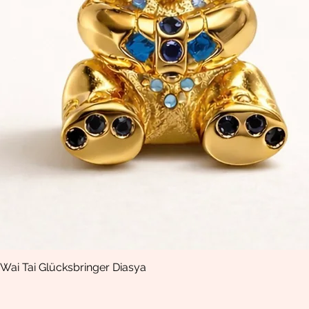
Wai Tai Glücksbringer Diasya
Schnellansicht