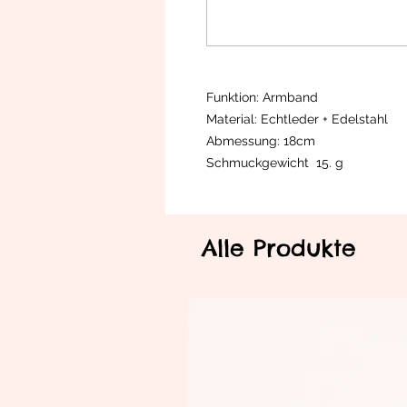
Funktion: Armband
Material: Echtleder + Edelstahl
Abmessung: 18cm
Schmuckgewicht 15. g
Alle Produkte