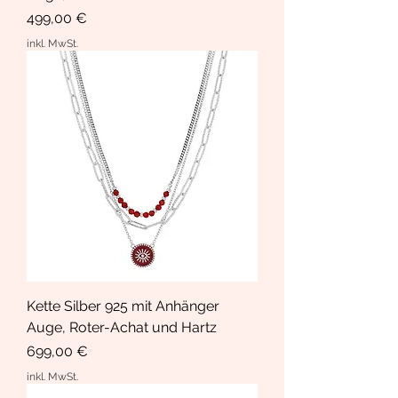
Preis
499,00 €
inkl. MwSt.
Kette Silber 925 mit Anhänger
Auge, Roter-Achat und Hartz
Preis
699,00 €
inkl. MwSt.