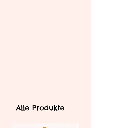
Alle Produkte