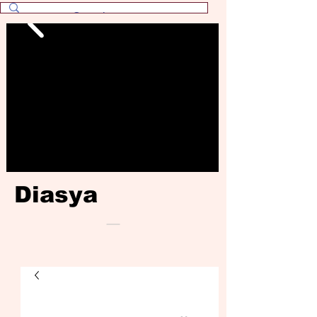
Diasya