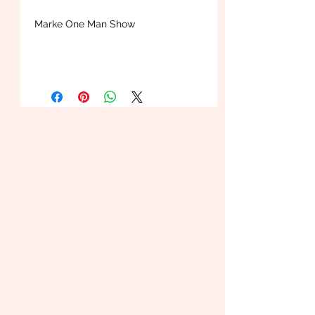
Marke One Man Show