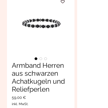
Armband Herren
aus schwarzen
Achatkugeln und
Reliefperlen
Preis
59,00 €
inkl. MwSt.