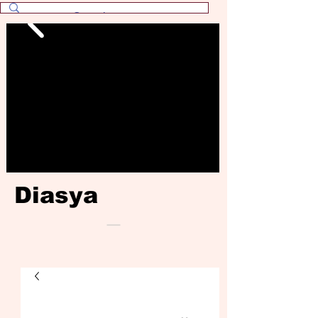
Diasya