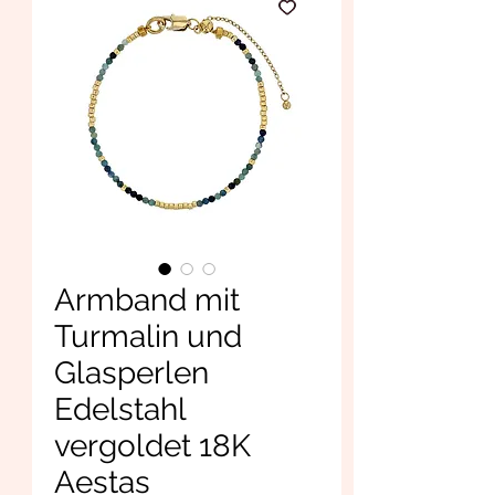
Armband mit
Turmalin und
Glasperlen
Edelstahl
vergoldet 18K
Aestas