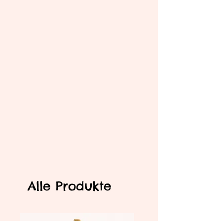
Alle Produkte