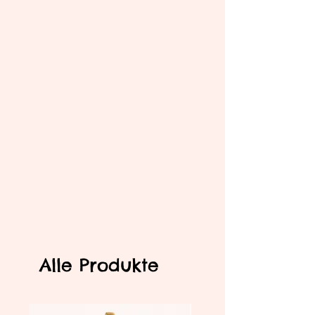
Alle Produkte