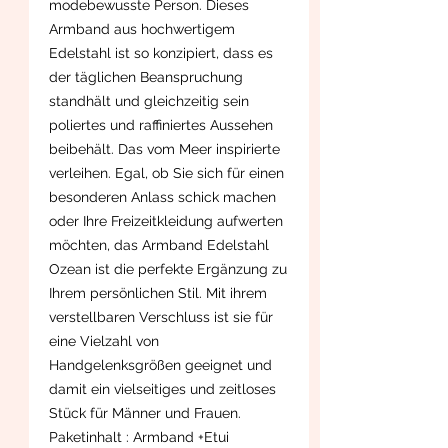
modebewusste Person. Dieses
Armband aus hochwertigem
Edelstahl ist so konzipiert, dass es
der täglichen Beanspruchung
standhält und gleichzeitig sein
poliertes und raffiniertes Aussehen
beibehält. Das vom Meer inspirierte
verleihen. Egal, ob Sie sich für einen
besonderen Anlass schick machen
oder Ihre Freizeitkleidung aufwerten
möchten, das Armband Edelstahl
Ozean ist die perfekte Ergänzung zu
Ihrem persönlichen Stil. Mit ihrem
verstellbaren Verschluss ist sie für
eine Vielzahl von
Handgelenksgrößen geeignet und
damit ein vielseitiges und zeitloses
Stück für Männer und Frauen.
Paketinhalt : Armband +Etui