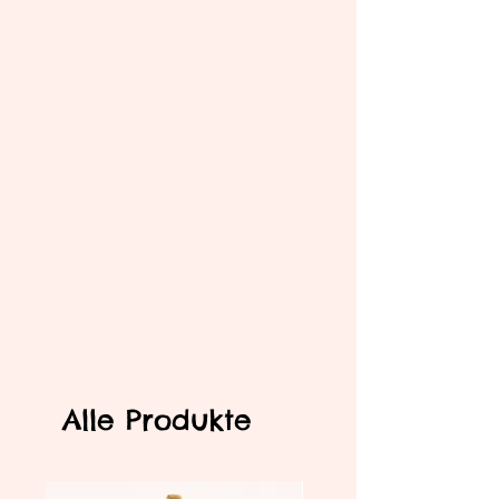
Alle Produkte