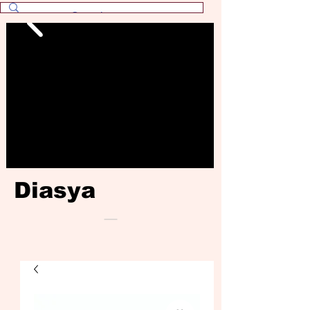
Diasya