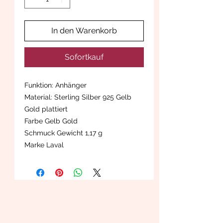
In den Warenkorb
Sofortkauf
Funktion: Anhänger
Material: Sterling Silber 925 Gelb
Gold plattiert
Farbe Gelb Gold
Schmuck Gewicht 1,17 g
Marke Laval