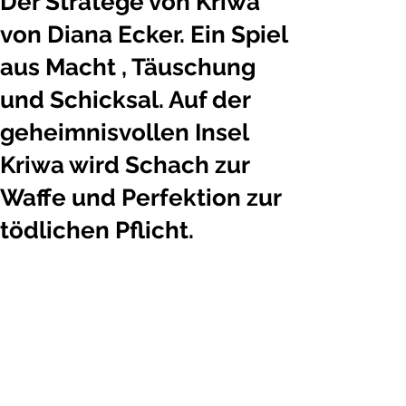
Der Stratege von Kriwa
von Diana Ecker. Ein Spiel
aus Macht , Täuschung
und Schicksal. Auf der
geheimnisvollen Insel
Kriwa wird Schach zur
Waffe und Perfektion zur
tödlichen Pflicht.