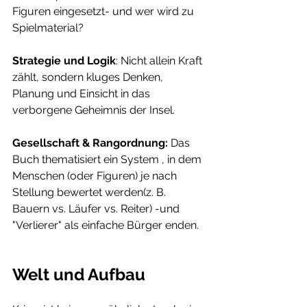
Figuren eingesetzt- und wer wird zu 
Spielmaterial?
Strategie und Logik
: Nicht allein Kraft 
zählt, sondern kluges Denken, 
Planung und Einsicht in das 
verborgene Geheimnis der Insel.
Gesellschaft & Rangordnung: 
Das 
Buch thematisiert ein System , in dem 
Menschen (oder Figuren) je nach 
Stellung bewertet werden(z. B. 
Bauern vs. Läufer vs. Reiter) -und 
"Verlierer" als einfache Bürger enden.
Welt und Aufbau