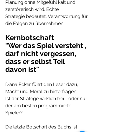
Planung ohne Mitgefühl kalt und 
zerstörerisch wird. Echte 
Strategie bedeutet, Verantwortung für 
die Folgen zu übernehmen.
Kernbotschaft
"Wer das Spiel versteht , 
darf nicht vergessen, 
dass er selbst Teil 
davon ist"
Diana Ecker führt den Leser dazu, 
Macht und Moral zu hinterfragen:
Ist der Stratege wirklich frei - oder nur 
der am besten programmierte 
Spieler?
Die letzte Botschaft des Buchs ist 