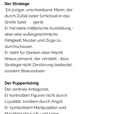
Der Stratege
 Ein junger, unscheinbarer Mann, der 
durch Zufall (oder Schicksal) in das 
Große Spiel       gerät.
Er hat keine militärische Ausbildung - 
aber eine außergewöhnliche 
Fähigkeit, Muster und Züge zu 
durchschauen.
Er steht für Denken über Macht 
hinaus jemand, der versteht , dass 
Strategie nicht Zerstörung bedeutet , 
sondern Bewusstsein.
Der Puppenkönig
Der zentrale Antagonist.
Er kontrolliert Figuren nicht durch 
Loyalität, sondern durch Angst.
Er symbolisiert Manipulation und 
Machtmissbrauch, und seine 