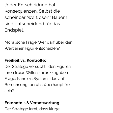
Jeder Entscheidung hat 
Konsequenzen. Selbst die 
scheinbar "wertlosen" Bauern 
sind entscheidend für das 
Endspiel.
Moralische Frage: Wer darf über den 
Wert einer Figur entscheiden?
Freiheit vs. Kontrolle:
Der Stratege versucht , den Figuren 
Ihren freien Willen zurückzugeben.
Frage: Kann ein System . das auf 
Berechnung  beruht, überhaupt frei 
sein?
Erkenntnis & Verantwortung
Der Stratege lernt, dass kluge 