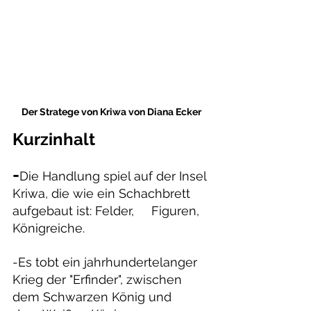
Der Stratege von Kriwa von Diana Ecker
Kurzinhalt
-
Die Handlung spiel auf der Insel 
Kriwa, die wie ein Schachbrett 
aufgebaut ist: Felder,     Figuren, 
Königreiche.
-Es tobt ein jahrhundertelanger 
Krieg der "Erfinder", zwischen 
dem Schwarzen König und   