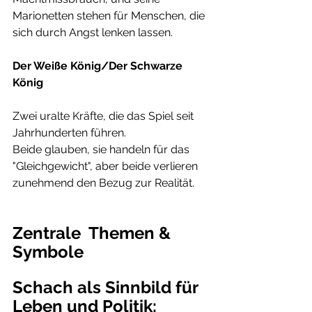
Marionetten stehen für Menschen, die 
sich durch Angst lenken lassen.
Der Weiße König/Der Schwarze 
König
Zwei uralte Kräfte, die das Spiel seit 
Jahrhunderten führen.
Beide glauben, sie handeln für das 
"Gleichgewicht", aber beide verlieren 
zunehmend den Bezug zur Realität.
Zentrale  Themen & 
Symbole
Schach als Sinnbild für 
Leben und Politik: